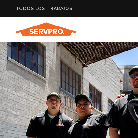
TODOS LOS TRABAJOS